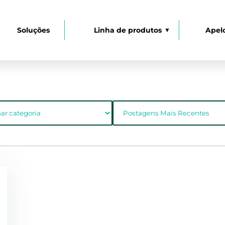
Soluções
Linha de produtos
Apel