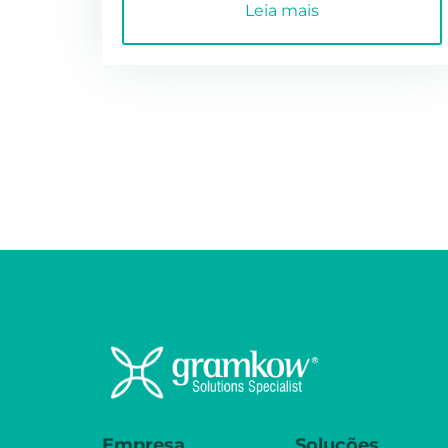
Leia mais
Empresa
Soluções