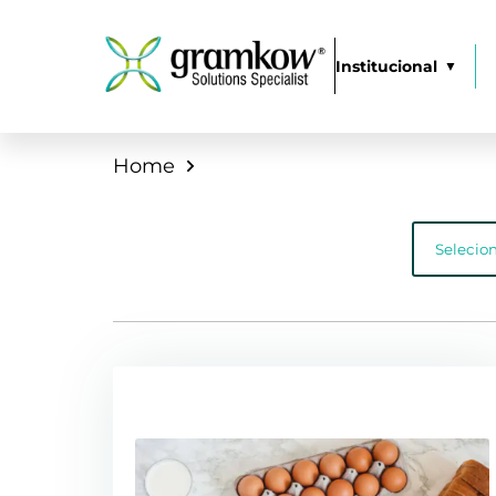
Institucional
Home