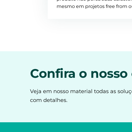
mesmo em projetos free from o
Confira o nosso
Veja em nosso material todas as soluç
com detalhes.