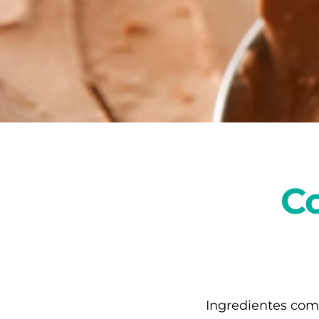
Co
Ingredientes
com