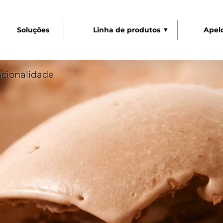
Soluções
Linha de produtos
Apel
ncionalidade