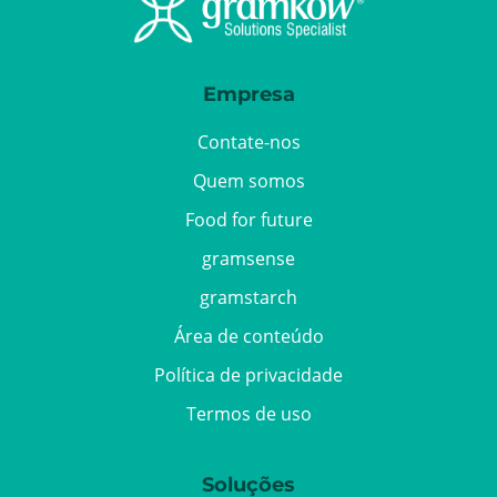
Empresa
Contate-nos
Quem somos
Food for future
gramsense
gramstarch
Área de conteúdo
Política de privacidade
Termos de uso
Soluções