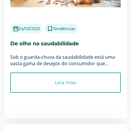
24/03/2021
Tendências
De olho na saudabilidade
Sob o guarda-chuva da saudabilidade está uma
vasta gama de desejos do consumidor que
precisam ser traduzidos em ...
Leia mais