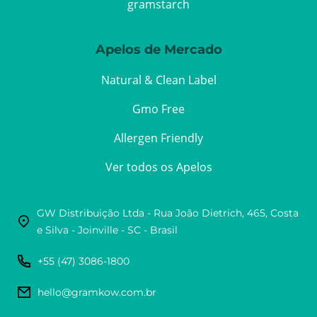
gramstarch
Apelos de Mercado
Natural & Clean Label
Gmo Free
Allergen Friendly
Ver todos os Apelos
GW Distribuição Ltda - Rua João Dietrich, 465, Costa
e Silva - Joinville - SC - Brasil
+55 (47) 3086-1800
hello@gramkow.com.br