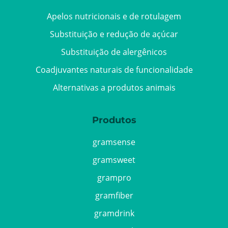
Apelos nutricionais e de rotulagem
Substituição e redução de açúcar
Substituição de alergênicos
Coadjuvantes naturais de funcionalidade
Alternativas a produtos animais
Produtos
gramsense
gramsweet
grampro
gramfiber
gramdrink