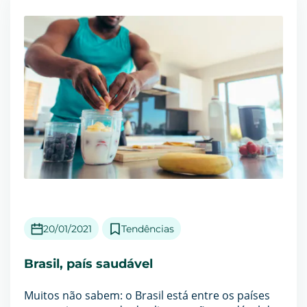
20/01/2021
Tendências
Brasil, país saudável
Muitos não sabem: o Brasil está entre os países