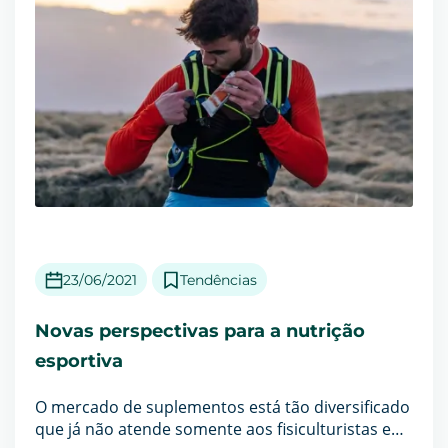
23/06/2021
Tendências
Novas perspectivas para a nutrição
esportiva
O mercado de suplementos está tão diversificado
que já não atende somente aos fisiculturistas e