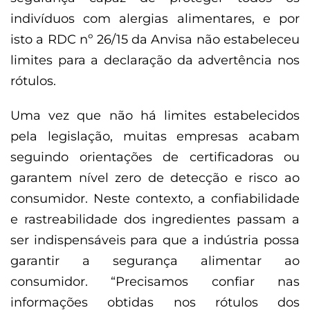
indivíduos com alergias alimentares, e por
isto a RDC nº 26/15 da Anvisa não estabeleceu
limites para a declaração da advertência nos
rótulos.
Uma vez que não há limites estabelecidos
pela legislação, muitas empresas acabam
seguindo orientações de certificadoras ou
garantem nível zero de detecção e risco ao
consumidor. Neste contexto, a confiabilidade
e rastreabilidade dos ingredientes passam a
ser indispensáveis para que a indústria possa
garantir a segurança alimentar ao
consumidor. “Precisamos confiar nas
informações obtidas nos rótulos dos