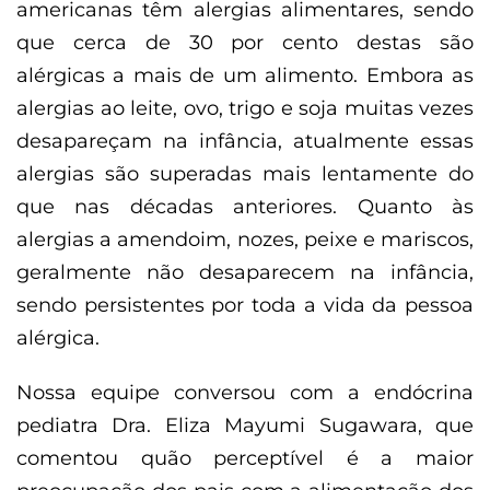
americanas têm alergias alimentares, sendo
que cerca de 30 por cento destas são
alérgicas a mais de um alimento. Embora as
alergias ao leite, ovo, trigo e soja muitas vezes
desapareçam na infância, atualmente essas
alergias são superadas mais lentamente do
que nas décadas anteriores. Quanto às
alergias a amendoim, nozes, peixe e mariscos,
geralmente não desaparecem na infância,
sendo persistentes por toda a vida da pessoa
alérgica.
Nossa equipe conversou com a endócrina
pediatra Dra. Eliza Mayumi Sugawara, que
comentou quão perceptível é a maior