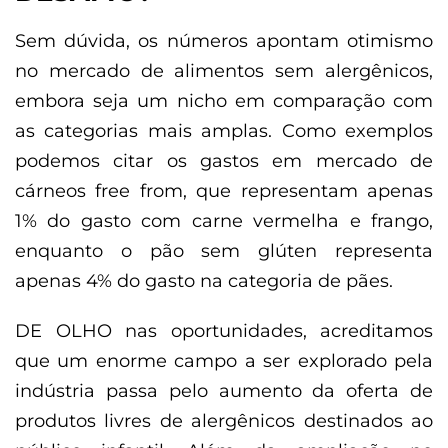
Sem dúvida, os números apontam otimismo
no mercado de alimentos sem alergênicos,
embora seja um nicho em comparação com
as categorias mais amplas. Como exemplos
podemos citar os gastos em mercado de
cárneos
free from
, que representam apenas
1% do gasto com carne vermelha e frango,
enquanto o pão sem glúten representa
apenas 4% do gasto na categoria de pães.
DE OLHO nas oportunidades, acreditamos
que um enorme campo a ser explorado pela
indústria passa pelo aumento da oferta de
produtos livres de alergênicos destinados ao