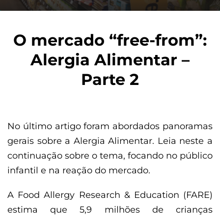
O mercado “free-from”:
Alergia Alimentar –
Parte 2
No último artigo foram abordados panoramas
gerais sobre a Alergia Alimentar. Leia neste a
continuação sobre o tema, focando no público
infantil e na reação do mercado.
A Food Allergy Research & Education (FARE)
estima que 5,9 milhões de crianças