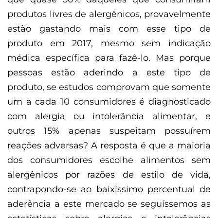
produtos livres de alergênicos, provavelmente
estão gastando mais com esse tipo de
produto em 2017, mesmo sem indicação
médica específica para fazê-lo. Mas porque
pessoas estão aderindo a este tipo de
produto, se estudos comprovam que somente
um a cada 10 consumidores é diagnosticado
com alergia ou intolerância alimentar, e
outros 15% apenas suspeitam possuírem
reações adversas? A resposta é que a maioria
dos consumidores escolhe alimentos sem
alergênicos por razões de estilo de vida,
contrapondo-se ao baixíssimo percentual de
aderência a este mercado se seguíssemos as