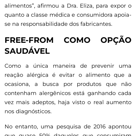
alimentos”, afirmou a Dra. Eliza, para expor o
quanto a classe médica e consumidora apoia-
se na responsabilidade dos fabricantes.
FREE-FROM COMO OPÇÃO
SAUDÁVEL
Como a única maneira de prevenir uma
reação alérgica é evitar o alimento que a
ocasiona, a busca por produtos que não
contenham alergênicos está ganhando cada
vez mais adeptos, haja visto o real aumento
nos diagnósticos.
No entanto, uma pesquisa de 2016 apontou
que quase 50% daqueles que consumiram