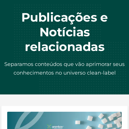
Publicações e
Notícias
relacionadas
Separamos conteúdos que vão aprimorar seus
conhecimentos no universo clean-label