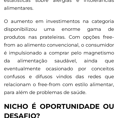
estatísticas sobre alergias e intolerâncias
alimentares.
O aumento em investimentos na categoria
disponibilizou uma enorme gama de
produtos nas prateleiras. Com opções
free-
from
ao alimento convencional, o consumidor
é impulsionado a comprar pelo magnetismo
da alimentação saudável, ainda que
eventualmente ocasionado por conceitos
confusos e difusos vindos das redes que
relacionam o
free-from
com estilo alimentar,
para além de problemas de saúde.
NICHO É OPORTUNIDADE OU
DESAFIO?