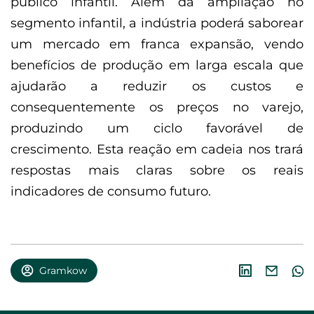
público infantil. Além da ampliação no
segmento infantil, a indústria poderá saborear
um mercado em franca expansão, vendo
benefícios de produção em larga escala que
ajudarão a reduzir os custos e
consequentemente os preços no varejo,
produzindo um ciclo favorável de
crescimento. Esta reação em cadeia nos trará
respostas mais claras sobre os reais
indicadores de consumo futuro.
Gramkow