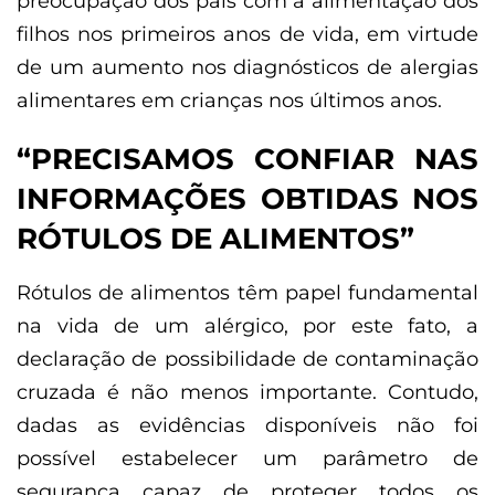
preocupação dos pais com a alimentação dos
filhos nos primeiros anos de vida, em virtude
de um aumento nos diagnósticos de alergias
alimentares em crianças nos últimos anos.
“PRECISAMOS CONFIAR NAS
INFORMAÇÕES OBTIDAS NOS
RÓTULOS DE ALIMENTOS”
Rótulos de alimentos têm papel fundamental
na vida de um alérgico, por este fato, a
declaração de possibilidade de contaminação
cruzada é não menos importante. Contudo,
dadas as evidências disponíveis não foi
possível estabelecer um parâmetro de
segurança capaz de proteger todos os